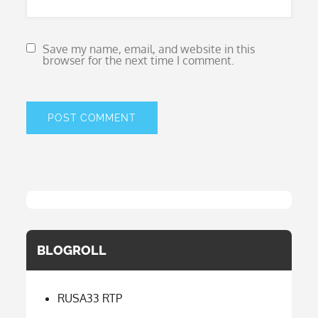
Save my name, email, and website in this
browser for the next time I comment.
BLOGROLL
RUSA33 RTP