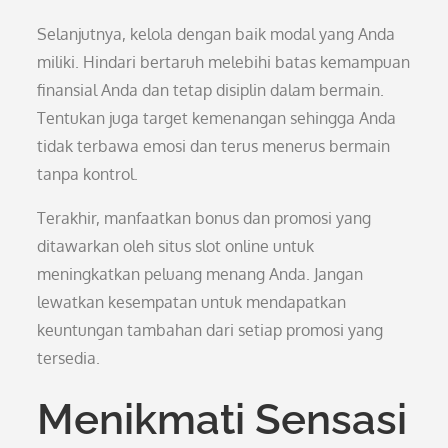
Selanjutnya, kelola dengan baik modal yang Anda
miliki. Hindari bertaruh melebihi batas kemampuan
finansial Anda dan tetap disiplin dalam bermain.
Tentukan juga target kemenangan sehingga Anda
tidak terbawa emosi dan terus menerus bermain
tanpa kontrol.
Terakhir, manfaatkan bonus dan promosi yang
ditawarkan oleh situs slot online untuk
meningkatkan peluang menang Anda. Jangan
lewatkan kesempatan untuk mendapatkan
keuntungan tambahan dari setiap promosi yang
tersedia.
Menikmati Sensasi