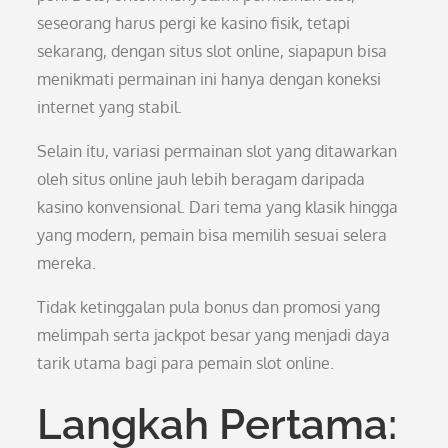
seseorang harus pergi ke kasino fisik, tetapi
sekarang, dengan situs slot online, siapapun bisa
menikmati permainan ini hanya dengan koneksi
internet yang stabil.
Selain itu, variasi permainan slot yang ditawarkan
oleh situs online jauh lebih beragam daripada
kasino konvensional. Dari tema yang klasik hingga
yang modern, pemain bisa memilih sesuai selera
mereka.
Tidak ketinggalan pula bonus dan promosi yang
melimpah serta jackpot besar yang menjadi daya
tarik utama bagi para pemain slot online.
Langkah Pertama: