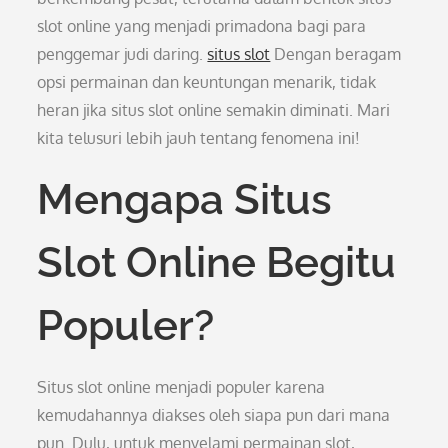
slot online yang menjadi primadona bagi para
penggemar judi daring.
situs slot
Dengan beragam
opsi permainan dan keuntungan menarik, tidak
heran jika situs slot online semakin diminati. Mari
kita telusuri lebih jauh tentang fenomena ini!
Mengapa Situs
Slot Online Begitu
Populer?
Situs slot online menjadi populer karena
kemudahannya diakses oleh siapa pun dari mana
pun. Dulu, untuk menyelami permainan slot,