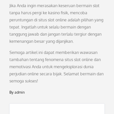
Jika Anda ingin merasakan keseruan bermain slot
tanpa harus pergi ke kasino fisik, mencoba
peruntungan di situs slot online adalah pilihan yang
tepat. Ingatlah untuk selalu bermain dengan
tanggung jawab dan jangan terlalu tergiur dengan
kemenangan besar yang dijanjikan.
Semoga artikel ini dapat memberikan wawasan
tambahan tentang fenomena situs slot online dan
memotivasi Anda untuk mengeksplorasi dunia
perjudian online secara bijak. Selamat bermain dan
semoga sukses!
By
admin