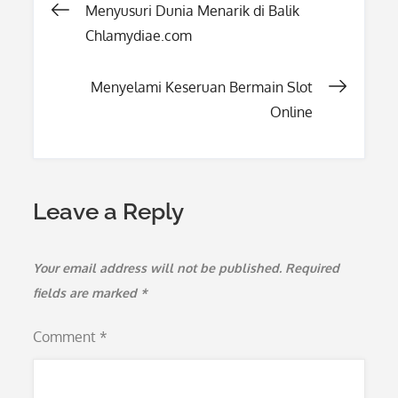
Post
Menyusuri Dunia Menarik di Balik
Chlamydiae.com
navigation
Menyelami Keseruan Bermain Slot
Online
Leave a Reply
Your email address will not be published.
Required
fields are marked
*
Comment
*