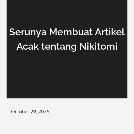
Serunya Membuat Artikel
Acak tentang Nikitomi
Posted
October 29, 2025
on