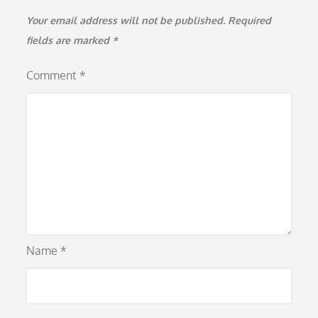
Your email address will not be published.
Required
fields are marked
*
Comment
*
Name
*