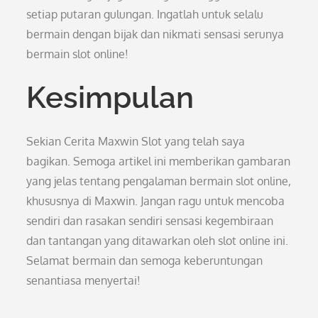
setiap putaran gulungan. Ingatlah untuk selalu
bermain dengan bijak dan nikmati sensasi serunya
bermain slot online!
Kesimpulan
Sekian Cerita Maxwin Slot yang telah saya
bagikan. Semoga artikel ini memberikan gambaran
yang jelas tentang pengalaman bermain slot online,
khususnya di Maxwin. Jangan ragu untuk mencoba
sendiri dan rasakan sendiri sensasi kegembiraan
dan tantangan yang ditawarkan oleh slot online ini.
Selamat bermain dan semoga keberuntungan
senantiasa menyertai!