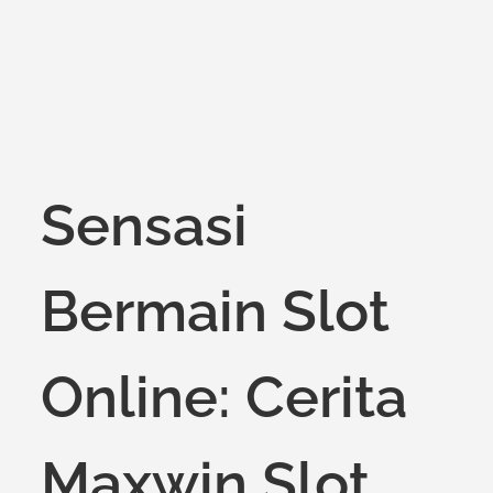
Sensasi
Bermain Slot
Online: Cerita
Maxwin Slot