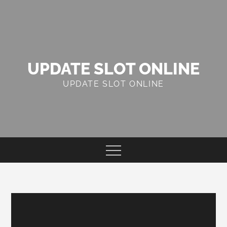
Skip
to
content
UPDATE SLOT ONLINE
UPDATE SLOT ONLINE