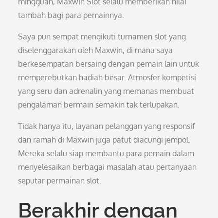
mingguan, Maxwin Slot selalu memberikan nilai
tambah bagi para pemainnya.
Saya pun sempat mengikuti turnamen slot yang
diselenggarakan oleh Maxwin, di mana saya
berkesempatan bersaing dengan pemain lain untuk
memperebutkan hadiah besar. Atmosfer kompetisi
yang seru dan adrenalin yang memanas membuat
pengalaman bermain semakin tak terlupakan.
Tidak hanya itu, layanan pelanggan yang responsif
dan ramah di Maxwin juga patut diacungi jempol.
Mereka selalu siap membantu para pemain dalam
menyelesaikan berbagai masalah atau pertanyaan
seputar permainan slot.
Berakhir dengan