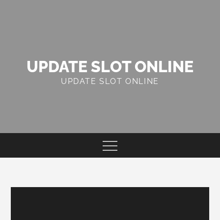
Skip
to
content
UPDATE SLOT ONLINE
UPDATE SLOT ONLINE