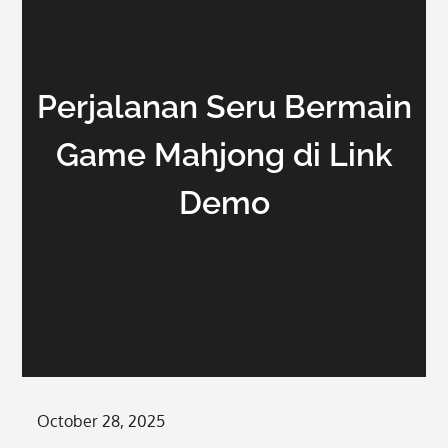
Perjalanan Seru Bermain
Game Mahjong di Link
Demo
Posted
October 28, 2025