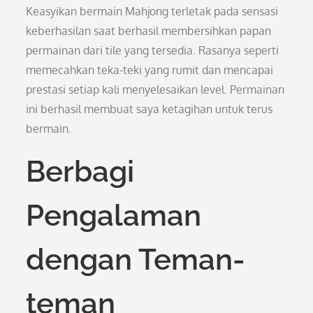
Keasyikan bermain Mahjong terletak pada sensasi
keberhasilan saat berhasil membersihkan papan
permainan dari tile yang tersedia. Rasanya seperti
memecahkan teka-teki yang rumit dan mencapai
prestasi setiap kali menyelesaikan level. Permainan
ini berhasil membuat saya ketagihan untuk terus
bermain.
Berbagi
Pengalaman
dengan Teman-
teman