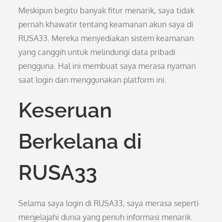
Meskipun begitu banyak fitur menarik, saya tidak
pernah khawatir tentang keamanan akun saya di
RUSA33. Mereka menyediakan sistem keamanan
yang canggih untuk melindungi data pribadi
pengguna. Hal ini membuat saya merasa nyaman
saat login dan menggunakan platform ini.
Keseruan
Berkelana di
RUSA33
Selama saya login di RUSA33, saya merasa seperti
menjelajahi dunia yang penuh informasi menarik.