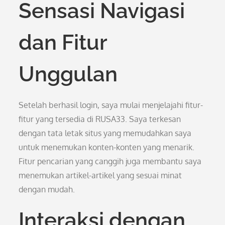
Sensasi Navigasi
dan Fitur
Unggulan
Setelah berhasil login, saya mulai menjelajahi fitur-
fitur yang tersedia di RUSA33. Saya terkesan
dengan tata letak situs yang memudahkan saya
untuk menemukan konten-konten yang menarik.
Fitur pencarian yang canggih juga membantu saya
menemukan artikel-artikel yang sesuai minat
dengan mudah.
Interaksi dengan