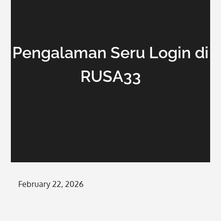
Pengalaman Seru Login di
RUSA33
Posted
February 22, 2026
on