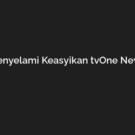
nyelami Keasyikan tvOne N