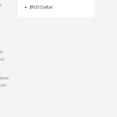
s
JIN33 Daftar
ab
uat
skusi
mbah