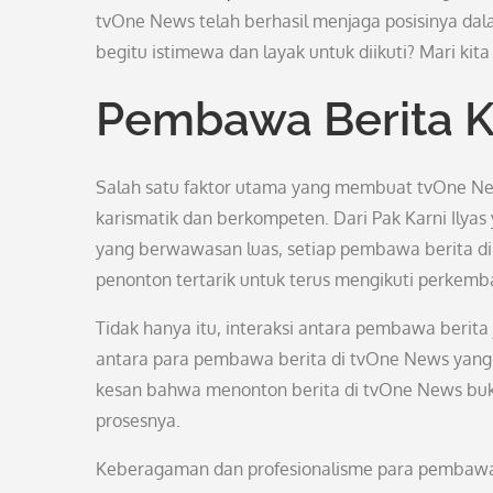
tvOne News telah berhasil menjaga posisinya da
begitu istimewa dan layak untuk diikuti? Mari kita 
Pembawa Berita K
Salah satu faktor utama yang membuat tvOne N
karismatik dan berkompeten. Dari Pak Karni Ilya
yang berwawasan luas, setiap pembawa berita d
penonton tertarik untuk terus mengikuti perkemb
Tidak hanya itu, interaksi antara pembawa berita j
antara para pembawa berita di tvOne News yang 
kesan bahwa menonton berita di tvOne News buka
prosesnya.
Keberagaman dan profesionalisme para pembawa be