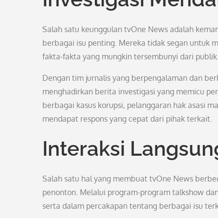
Salah satu keunggulan tvOne News adalah kema
berbagai isu penting. Mereka tidak segan untuk 
fakta-fakta yang mungkin tersembunyi dari publik
Dengan tim jurnalis yang berpengalaman dan berk
menghadirkan berita investigasi yang memicu per
berbagai kasus korupsi, pelanggaran hak asasi ma
mendapat respons yang cepat dari pihak terkait.
Interaksi Langsu
Salah satu hal yang membuat tvOne News berbed
penonton. Melalui program-program talkshow dan
serta dalam percakapan tentang berbagai isu terk