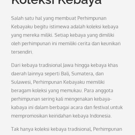
Salah satu hal yang membuat Perhimpunan
Kebayaku begitu istimewa adalah koleksi kebaya
yang mereka miliki. Setiap kebaya yang dimiliki
oleh perhimpunan ini memiliki cerita dan keunikan
tersendiri.
Dari kebaya tradisional Jawa hingga kebaya khas
daerah lainnya seperti Bali, Sumatera, dan
Sulawesi, Perhimpunan Kebayaku memiliki
beragam koleksi yang memukau. Para anggota
perhimpunan sering kali mengenakan kebaya-
kabaya ini dalam berbagai acara dan festival untuk
mempromosikan keindahan kebaya Indonesia.
Tak hanya koleksi kebaya tradisional, Perhimpunan