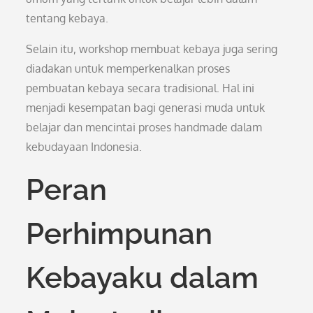
tentang kebaya.
Selain itu, workshop membuat kebaya juga sering
diadakan untuk memperkenalkan proses
pembuatan kebaya secara tradisional. Hal ini
menjadi kesempatan bagi generasi muda untuk
belajar dan mencintai proses handmade dalam
kebudayaan Indonesia.
Peran
Perhimpunan
Kebayaku dalam