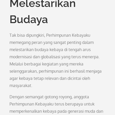
Melestarikan
Budaya
Tak bisa dipungkiri, Perhimpunan Kebayaku
memegang peran yang sangat penting dalam
melestarikan budaya kebaya di tengah arus
modernisasi dan globalisasi yang terus menerpa.
Melalui berbagai kegiatan yang mereka
selenggarakan, perhimpunan ini berhasil menjaga
agar kebaya tetap relevan dan dicintai oleh
masyarakat.
Dengan semangat gotong royong, anggota
Perhimpunan Kebayaku terus berupaya untuk
memperkenalkan kebaya pada generasi muda dan