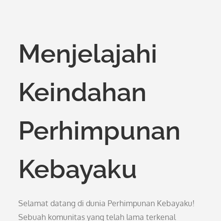
Menjelajahi
Keindahan
Perhimpunan
Kebayaku
Selamat datang di dunia Perhimpunan Kebayaku!
Sebuah komunitas yang telah lama terkenal