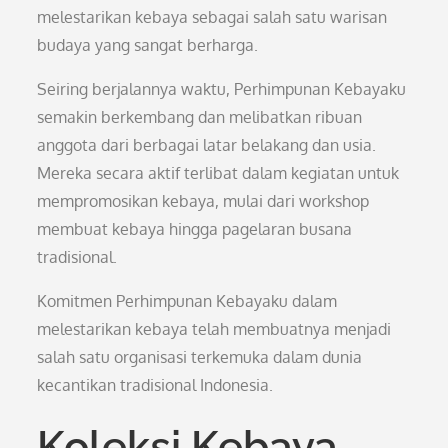
melestarikan kebaya sebagai salah satu warisan
budaya yang sangat berharga.
Seiring berjalannya waktu, Perhimpunan Kebayaku
semakin berkembang dan melibatkan ribuan
anggota dari berbagai latar belakang dan usia.
Mereka secara aktif terlibat dalam kegiatan untuk
mempromosikan kebaya, mulai dari workshop
membuat kebaya hingga pagelaran busana
tradisional.
Komitmen Perhimpunan Kebayaku dalam
melestarikan kebaya telah membuatnya menjadi
salah satu organisasi terkemuka dalam dunia
kecantikan tradisional Indonesia.
Koleksi Kebaya