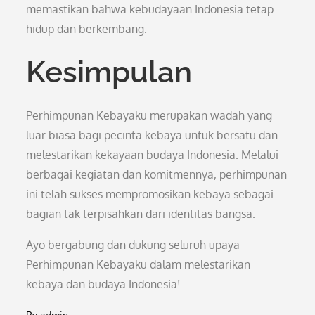
memastikan bahwa kebudayaan Indonesia tetap
hidup dan berkembang.
Kesimpulan
Perhimpunan Kebayaku merupakan wadah yang
luar biasa bagi pecinta kebaya untuk bersatu dan
melestarikan kekayaan budaya Indonesia. Melalui
berbagai kegiatan dan komitmennya, perhimpunan
ini telah sukses mempromosikan kebaya sebagai
bagian tak terpisahkan dari identitas bangsa.
Ayo bergabung dan dukung seluruh upaya
Perhimpunan Kebayaku dalam melestarikan
kebaya dan budaya Indonesia!