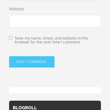
Website
Save my name, email, and website in this
browser for the next time I comment.
BLOGROLL