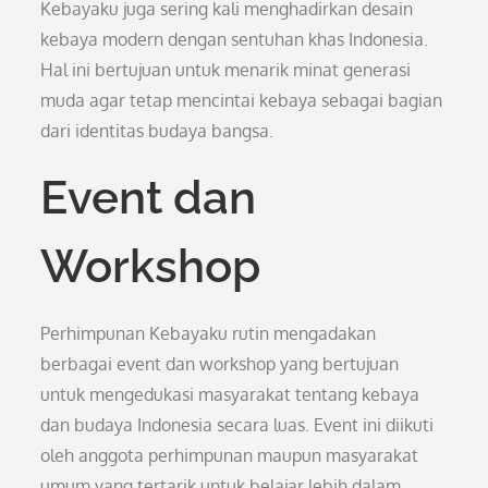
Kebayaku juga sering kali menghadirkan desain
kebaya modern dengan sentuhan khas Indonesia.
Hal ini bertujuan untuk menarik minat generasi
muda agar tetap mencintai kebaya sebagai bagian
dari identitas budaya bangsa.
Event dan
Workshop
Perhimpunan Kebayaku rutin mengadakan
berbagai event dan workshop yang bertujuan
untuk mengedukasi masyarakat tentang kebaya
dan budaya Indonesia secara luas. Event ini diikuti
oleh anggota perhimpunan maupun masyarakat
umum yang tertarik untuk belajar lebih dalam