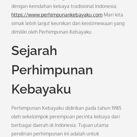
dengan keindahan kebaya tradisional Indonesia.
https://www.perhimpunankebayaku.com
Mari kita
simak lebih lanjut keunikan dan keistimewaan yang
dimiliki oleh Perhimpunan Kebayaku.
Sejarah
Perhimpunan
Kebayaku
Perhimpunan Kebayaku didirikan pada tahun 1985
oleh sekelompok perempuan pecinta kebaya dari
berbagai daerah di Indonesia. Tujuan utama
pendirian perhimpunan ini adalah untuk