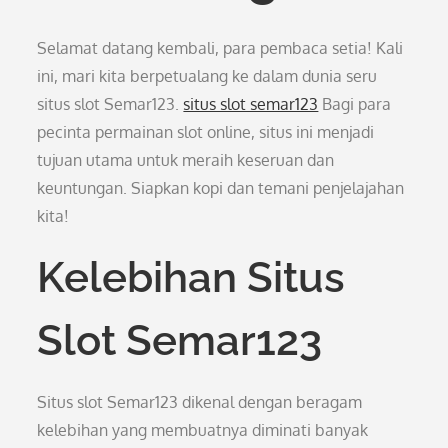
Selamat datang kembali, para pembaca setia! Kali
ini, mari kita berpetualang ke dalam dunia seru
situs slot Semar123.
situs slot semar123
Bagi para
pecinta permainan slot online, situs ini menjadi
tujuan utama untuk meraih keseruan dan
keuntungan. Siapkan kopi dan temani penjelajahan
kita!
Kelebihan Situs
Slot Semar123
Situs slot Semar123 dikenal dengan beragam
kelebihan yang membuatnya diminati banyak