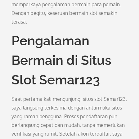
memperkaya pengalaman bermain para pemain.
Dengan begitu, keseruan bermain slot semakin
terasa.
Pengalaman
Bermain di Situs
Slot Semar123
Saat pertama kali mengunjungi situs slot Semar123,
saya langsung terkesima dengan antarmuka situs
yang ramah pengguna. Proses pendaftaran pun
berlangsung cepat dan mudah, tanpa memerlukan
verifikasi yang rumit. Setelah akun terdaftar, saya