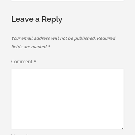
Leave a Reply
Your email address will not be published.
Required
fields are marked
*
Comment
*