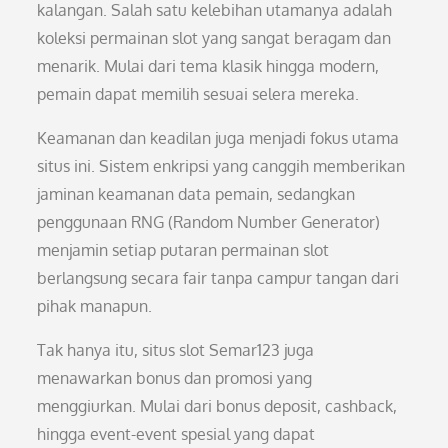
kalangan. Salah satu kelebihan utamanya adalah
koleksi permainan slot yang sangat beragam dan
menarik. Mulai dari tema klasik hingga modern,
pemain dapat memilih sesuai selera mereka.
Keamanan dan keadilan juga menjadi fokus utama
situs ini. Sistem enkripsi yang canggih memberikan
jaminan keamanan data pemain, sedangkan
penggunaan RNG (Random Number Generator)
menjamin setiap putaran permainan slot
berlangsung secara fair tanpa campur tangan dari
pihak manapun.
Tak hanya itu, situs slot Semar123 juga
menawarkan bonus dan promosi yang
menggiurkan. Mulai dari bonus deposit, cashback,
hingga event-event spesial yang dapat