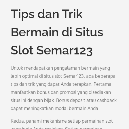
Tips dan Trik
Bermain di Situs
Slot Semar123
Untuk mendapatkan pengalaman bermain yang
lebih optimal di situs slot Semar123, ada beberapa
tips dan trik yang dapat Anda terapkan. Pertama,
manfaatkan bonus dan promosi yang disediakan
situs ini dengan bijak. Bonus deposit atau cashback
dapat meningkatkan modal bermain Anda.
Kedua, pahami mekanisme setiap permainan slot