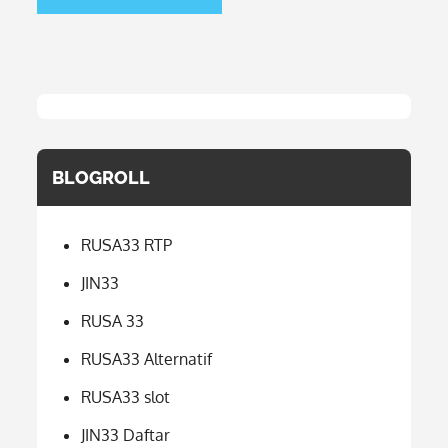
BLOGROLL
RUSA33 RTP
JIN33
RUSA 33
RUSA33 Alternatif
RUSA33 slot
JIN33 Daftar