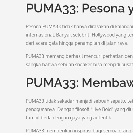
PUMA33: Pesona 
Pesona PUMA33 tidak hanya dirasakan di kalangan
internasional. Banyak selebriti Hollywood yang
dari acara gala hingga penampilan di jalan raya.
PUMA33 memang berhasil mencuri perhatian deng
sangka bahwa sebuah sneaker bisa menjadi pusat 
PUMA33: Membaw
PUMA33 tidak sekadar menjadi sebuah sepatu, t
penggunanya. Dengan filosofi “Live Bold” yang di
tampil beda dengan gaya yang autentik.
PUMA33 memberikan inspirasi bagi semua orang ag