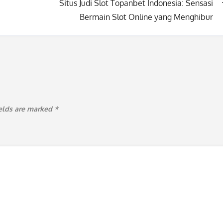
Situs Judi Slot Topanbet Indonesia: Sensasi
Bermain Slot Online yang Menghibur
ields are marked
*