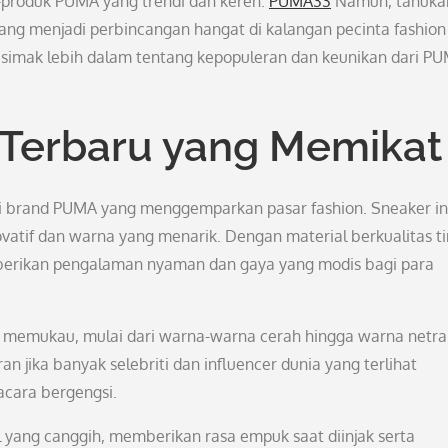
k-produk PUMA yang trendi dan keren.
PUMA33
Namun, tahuka
ng menjadi perbincangan hangat di kalangan pecinta fashion
a simak lebih dalam tentang kepopuleran dan keunikan dari P
Terbaru yang Memikat
ri brand PUMA yang menggemparkan pasar fashion. Sneaker in
vatif dan warna yang menarik. Dengan material berkualitas ti
berikan pengalaman nyaman dan gaya yang modis bagi para
 memukau, mulai dari warna-warna cerah hingga warna netra
 jika banyak selebriti dan influencer dunia yang terlihat
cara bergengsi.
l yang canggih, memberikan rasa empuk saat diinjak serta