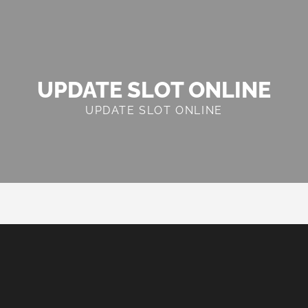
UPDATE SLOT ONLINE
UPDATE SLOT ONLINE