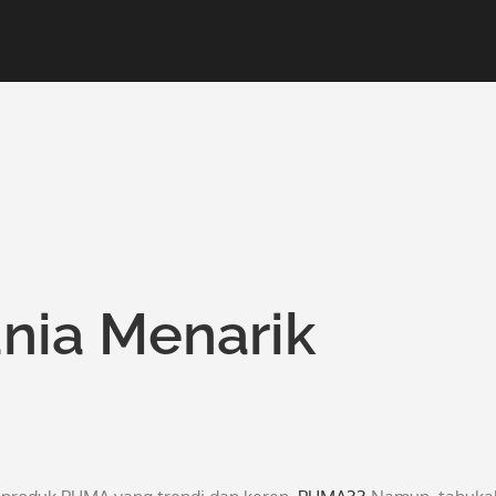
unia Menarik