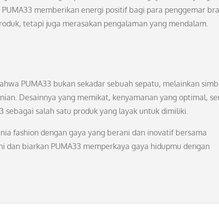
eh PUMA33 memberikan energi positif bagi para penggemar br
produk, tetapi juga merasakan pengalaman yang mendalam.
n bahwa PUMA33 bukan sekadar sebuah sepatu, melainkan simb
nian. Desainnya yang memikat, kenyamanan yang optimal, se
sebagai salah satu produk yang layak untuk dimiliki.
nia fashion dengan gaya yang berani dan inovatif bersama
k ini dan biarkan PUMA33 memperkaya gaya hidupmu dengan