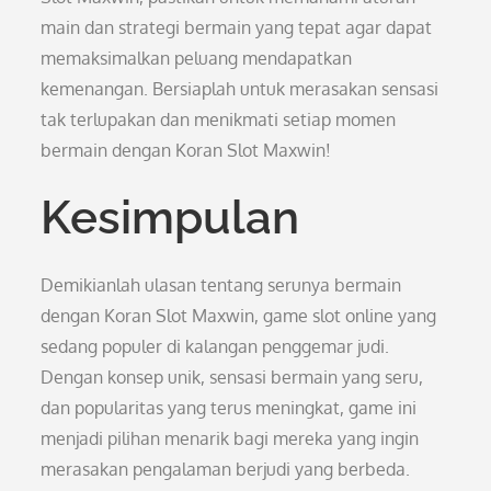
main dan strategi bermain yang tepat agar dapat
memaksimalkan peluang mendapatkan
kemenangan. Bersiaplah untuk merasakan sensasi
tak terlupakan dan menikmati setiap momen
bermain dengan Koran Slot Maxwin!
Kesimpulan
Demikianlah ulasan tentang serunya bermain
dengan Koran Slot Maxwin, game slot online yang
sedang populer di kalangan penggemar judi.
Dengan konsep unik, sensasi bermain yang seru,
dan popularitas yang terus meningkat, game ini
menjadi pilihan menarik bagi mereka yang ingin
merasakan pengalaman berjudi yang berbeda.