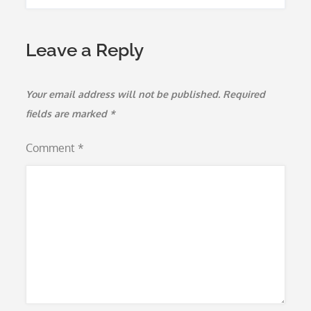
Leave a Reply
Your email address will not be published.
Required
fields are marked
*
Comment
*