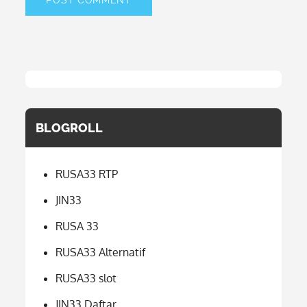
BLOGROLL
RUSA33 RTP
JIN33
RUSA 33
RUSA33 Alternatif
RUSA33 slot
JIN33 Daftar