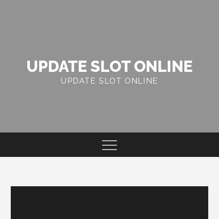
Skip
to
content
UPDATE SLOT ONLINE
UPDATE SLOT ONLINE