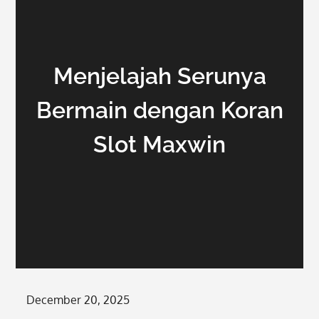
Menjelajah Serunya
Bermain dengan Koran
Slot Maxwin
Posted
December 20, 2025