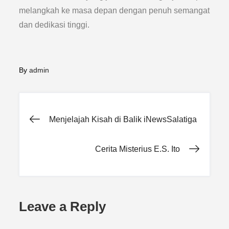
melangkah ke masa depan dengan penuh semangat
dan dedikasi tinggi.
By
admin
Post
Menjelajah Kisah di Balik iNewsSalatiga
navigation
Cerita Misterius E.S. Ito
Leave a Reply