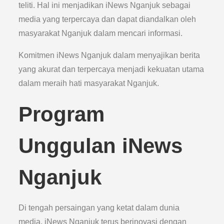
teliti. Hal ini menjadikan iNews Nganjuk sebagai
media yang terpercaya dan dapat diandalkan oleh
masyarakat Nganjuk dalam mencari informasi.
Komitmen iNews Nganjuk dalam menyajikan berita
yang akurat dan terpercaya menjadi kekuatan utama
dalam meraih hati masyarakat Nganjuk.
Program
Unggulan iNews
Nganjuk
Di tengah persaingan yang ketat dalam dunia
media, iNews Nganjuk terus berinovasi dengan