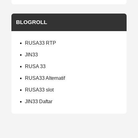
BLOGROLL
RUSA33 RTP
JIN33
RUSA 33
RUSA33 Alternatif
RUSA33 slot
JIN33 Daftar