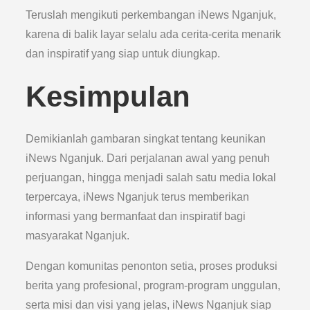
Teruslah mengikuti perkembangan iNews Nganjuk,
karena di balik layar selalu ada cerita-cerita menarik
dan inspiratif yang siap untuk diungkap.
Kesimpulan
Demikianlah gambaran singkat tentang keunikan
iNews Nganjuk. Dari perjalanan awal yang penuh
perjuangan, hingga menjadi salah satu media lokal
terpercaya, iNews Nganjuk terus memberikan
informasi yang bermanfaat dan inspiratif bagi
masyarakat Nganjuk.
Dengan komunitas penonton setia, proses produksi
berita yang profesional, program-program unggulan,
serta misi dan visi yang jelas, iNews Nganjuk siap