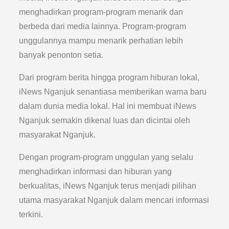
menghadirkan program-program menarik dan
berbeda dari media lainnya. Program-program
unggulannya mampu menarik perhatian lebih
banyak penonton setia.
Dari program berita hingga program hiburan lokal,
iNews Nganjuk senantiasa memberikan warna baru
dalam dunia media lokal. Hal ini membuat iNews
Nganjuk semakin dikenal luas dan dicintai oleh
masyarakat Nganjuk.
Dengan program-program unggulan yang selalu
menghadirkan informasi dan hiburan yang
berkualitas, iNews Nganjuk terus menjadi pilihan
utama masyarakat Nganjuk dalam mencari informasi
terkini.