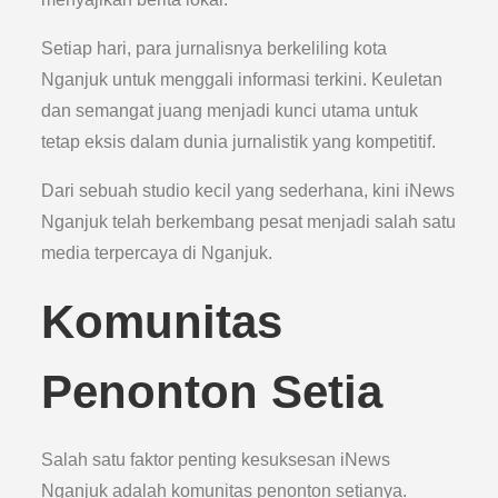
Setiap hari, para jurnalisnya berkeliling kota
Nganjuk untuk menggali informasi terkini. Keuletan
dan semangat juang menjadi kunci utama untuk
tetap eksis dalam dunia jurnalistik yang kompetitif.
Dari sebuah studio kecil yang sederhana, kini iNews
Nganjuk telah berkembang pesat menjadi salah satu
media terpercaya di Nganjuk.
Komunitas
Penonton Setia
Salah satu faktor penting kesuksesan iNews
Nganjuk adalah komunitas penonton setianya.