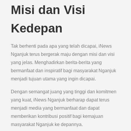
Misi dan Visi
Kedepan
Tak berhenti pada apa yang telah dicapai, iNews
Nganjuk terus bergerak maju dengan misi dan visi
yang jelas. Menghadirkan berita-berita yang
bermanfaat dan inspiratif bagi masyarakat Nganjuk
menjadi tujuan utama yang ingin dicapai.
Dengan semangat juang yang tinggi dan komitmen
yang kuat, iNews Nganjuk berharap dapat terus
menjadi media yang bermanfaat dan dapat
memberikan kontribusi positif bagi kemajuan
masyarakat Nganjuk ke depannya.