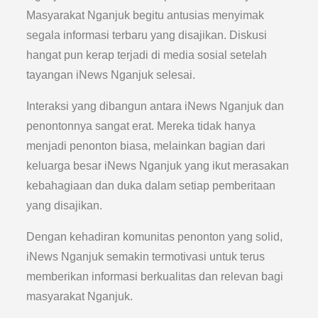
Masyarakat Nganjuk begitu antusias menyimak
segala informasi terbaru yang disajikan. Diskusi
hangat pun kerap terjadi di media sosial setelah
tayangan iNews Nganjuk selesai.
Interaksi yang dibangun antara iNews Nganjuk dan
penontonnya sangat erat. Mereka tidak hanya
menjadi penonton biasa, melainkan bagian dari
keluarga besar iNews Nganjuk yang ikut merasakan
kebahagiaan dan duka dalam setiap pemberitaan
yang disajikan.
Dengan kehadiran komunitas penonton yang solid,
iNews Nganjuk semakin termotivasi untuk terus
memberikan informasi berkualitas dan relevan bagi
masyarakat Nganjuk.