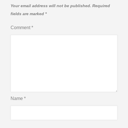
Your email address will not be published.
Required
fields are marked
*
Comment
*
Name
*