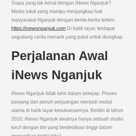
Siapa yang tak kenal dengan iNews Nganjuk?
Media lokal yang mampu menjangkau hati
masyarakat Nganjuk dengan berita-berita terkini.
https://inewsnganjuk.com
Di balik layar, terdapat
segudang cerita menarik yang patut untuk diungkap.
Perjalanan Awal
iNews Nganjuk
iNews Nganjuk tidak lahir dalam sekejap. Proses
panjang dan penuh perjuangan menjadi modal
utama di balik layar kesuksesannya. Berdiri di tahun
2010, iNews Nganjuk awalnya hanya sebuah studio
kecil dengan tim yang berdedikasi tinggi dalam
menyajikan berita lokal.