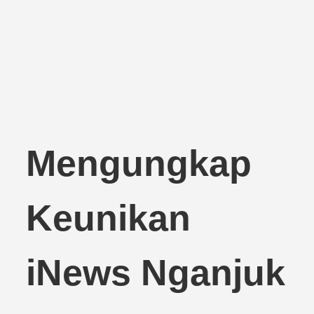
Mengungkap
Keunikan
iNews Nganjuk