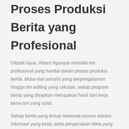
Proses Produksi
Berita yang
Profesional
Dibalik layar, iNews Nganjuk memiliki tim
profesional yang handal dalam proses produksi
berita. Mulai dari jurnalis yang berpengalaman
hingga tim editing yang cekatan, setiap program
berita yang disajikan merupakan hasil dari kerja
keras tim yang solid.
Setiap berita yang tersaji melewati proses seleksi
informasi yang ketat, serta pengecekan fakta yang