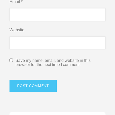
Email
*
Website
Save my name, email, and website in this
browser for the next time I comment.