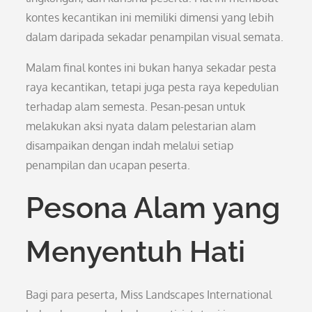
kontes kecantikan ini memiliki dimensi yang lebih
dalam daripada sekadar penampilan visual semata.
Malam final kontes ini bukan hanya sekadar pesta
raya kecantikan, tetapi juga pesta raya kepedulian
terhadap alam semesta. Pesan-pesan untuk
melakukan aksi nyata dalam pelestarian alam
disampaikan dengan indah melalui setiap
penampilan dan ucapan peserta.
Pesona Alam yang
Menyentuh Hati
Bagi para peserta, Miss Landscapes International