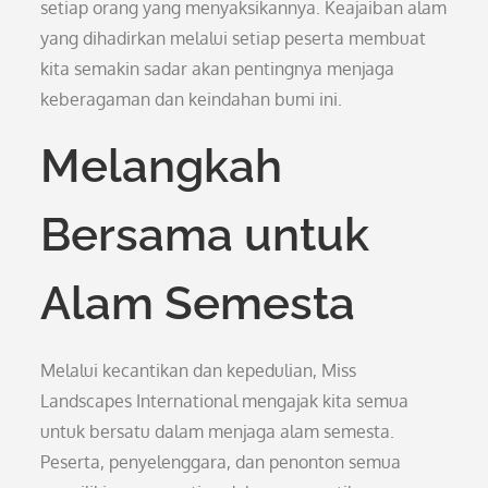
setiap orang yang menyaksikannya. Keajaiban alam
yang dihadirkan melalui setiap peserta membuat
kita semakin sadar akan pentingnya menjaga
keberagaman dan keindahan bumi ini.
Melangkah
Bersama untuk
Alam Semesta
Melalui kecantikan dan kepedulian, Miss
Landscapes International mengajak kita semua
untuk bersatu dalam menjaga alam semesta.
Peserta, penyelenggara, dan penonton semua