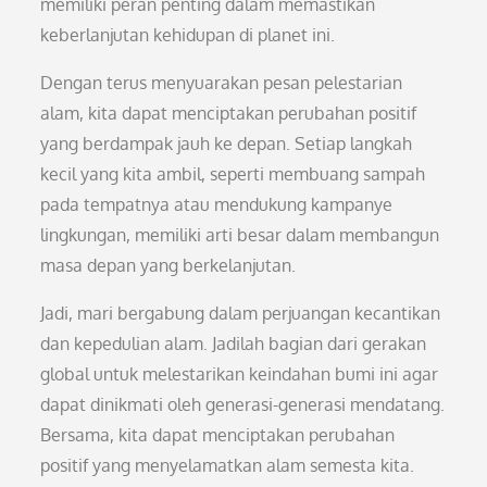
memiliki peran penting dalam memastikan
keberlanjutan kehidupan di planet ini.
Dengan terus menyuarakan pesan pelestarian
alam, kita dapat menciptakan perubahan positif
yang berdampak jauh ke depan. Setiap langkah
kecil yang kita ambil, seperti membuang sampah
pada tempatnya atau mendukung kampanye
lingkungan, memiliki arti besar dalam membangun
masa depan yang berkelanjutan.
Jadi, mari bergabung dalam perjuangan kecantikan
dan kepedulian alam. Jadilah bagian dari gerakan
global untuk melestarikan keindahan bumi ini agar
dapat dinikmati oleh generasi-generasi mendatang.
Bersama, kita dapat menciptakan perubahan
positif yang menyelamatkan alam semesta kita.