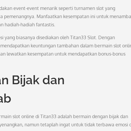
gadakan event-event menarik seperti turnamen slot yang
ra pemenangnya. Manfaatkan kesempatan ini untuk menamb
hadiah-hadiah fantastis.
si yang biasanya disediakan oleh Titan33 Slot. Dengan
mendapatkan keuntungan tambahan dalam bermain slot onli
ngan lewatkan kesempatan untuk mendapatkan bonus-bonus
n Bijak dan
ab
rmain slot online di Titan33 adalah bermain dengan bijak dan
enangkan, namun tetaplah ingat untuk tidak terbawa emosi 