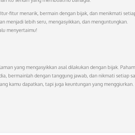
nan itu sendiri yang membuatmu bahagia.
r-fitur menarik, bermain dengan bijak, dan menikmati setiap
an menjadi lebih seru, mengasyikkan, dan menguntungkan.
alu menyertaimu!
galaman yang mengasyikkan asal dilakukan dengan bijak. Paham
edia, bermainlah dengan tanggung jawab, dan nikmati setiap s
ang kamu dapatkan, tapi juga keuntungan yang menggiurkan.