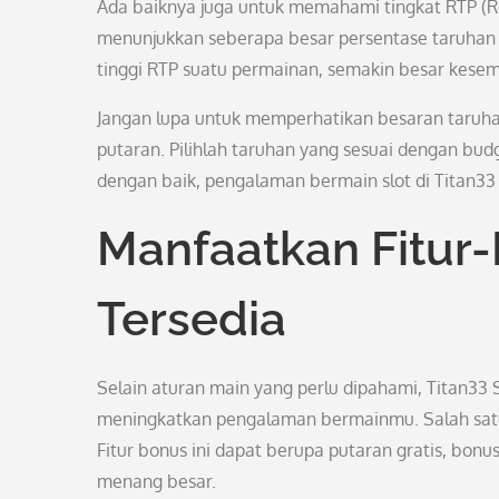
Ada baiknya juga untuk memahami tingkat RTP (Ret
menunjukkan seberapa besar persentase taruhan
tinggi RTP suatu permainan, semakin besar ke
Jangan lupa untuk memperhatikan besaran taruh
putaran. Pilihlah taruhan yang sesuai dengan 
dengan baik, pengalaman bermain slot di Titan33
Manfaatkan Fitur-
Tersedia
Selain aturan main yang perlu dipahami, Titan33 
meningkatkan pengalaman bermainmu. Salah satu f
Fitur bonus ini dapat berupa putaran gratis, bonu
menang besar.