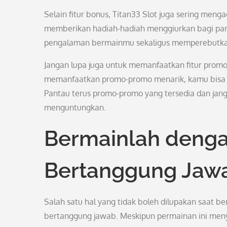
Selain fitur bonus, Titan33 Slot juga sering men
memberikan hadiah-hadiah menggiurkan bagi pa
pengalaman bermainmu sekaligus memperebutkan 
Jangan lupa juga untuk memanfaatkan fitur promo
memanfaatkan promo-promo menarik, kamu bisa 
Pantau terus promo-promo yang tersedia dan ja
menguntungkan.
Bermainlah denga
Bertanggung Jaw
Salah satu hal yang tidak boleh dilupakan saat be
bertanggung jawab. Meskipun permainan ini meny