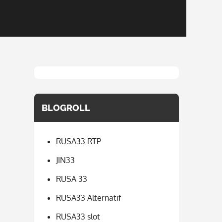
BLOGROLL
RUSA33 RTP
JIN33
RUSA 33
RUSA33 Alternatif
RUSA33 slot