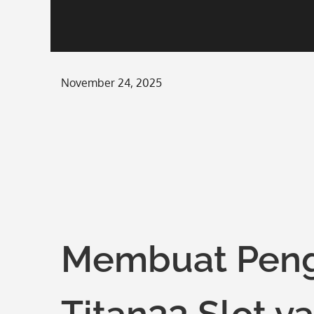
Posted
November 24, 2025
on
Membuat Peng
Titan33 Slot y