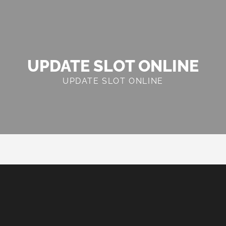
UPDATE SLOT ONLINE
UPDATE SLOT ONLINE