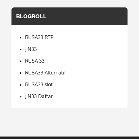
BLOGROLL
RUSA33 RTP
JIN33
RUSA 33
RUSA33 Alternatif
RUSA33 slot
JIN33 Daftar