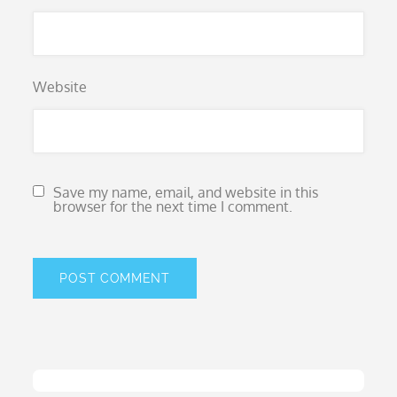
Website
Save my name, email, and website in this
browser for the next time I comment.