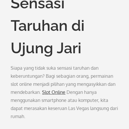
Sensasi
Taruhan di
Ujung Jari
Siapa yang tidak suka sensasi taruhan dan
keberuntungan? Bagi sebagian orang, permainan
slot online menjadi pilihan yang mengasyikkan dan
mendebarkan.
Slot Online
Dengan hanya
menggunakan smartphone atau komputer, kita
dapat merasakan keseruan Las Vegas langsung dari
rumah.