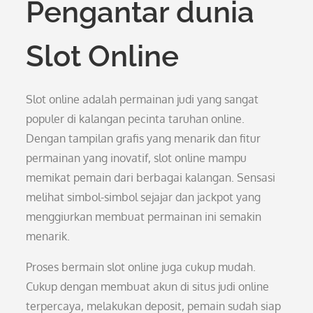
Pengantar dunia
Slot Online
Slot online adalah permainan judi yang sangat
populer di kalangan pecinta taruhan online.
Dengan tampilan grafis yang menarik dan fitur
permainan yang inovatif, slot online mampu
memikat pemain dari berbagai kalangan. Sensasi
melihat simbol-simbol sejajar dan jackpot yang
menggiurkan membuat permainan ini semakin
menarik.
Proses bermain slot online juga cukup mudah.
Cukup dengan membuat akun di situs judi online
terpercaya, melakukan deposit, pemain sudah siap