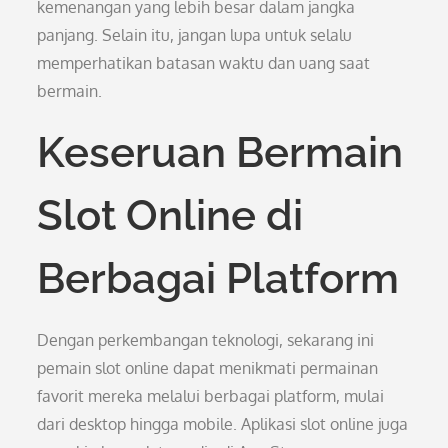
kemenangan yang lebih besar dalam jangka
panjang. Selain itu, jangan lupa untuk selalu
memperhatikan batasan waktu dan uang saat
bermain.
Keseruan Bermain
Slot Online di
Berbagai Platform
Dengan perkembangan teknologi, sekarang ini
pemain slot online dapat menikmati permainan
favorit mereka melalui berbagai platform, mulai
dari desktop hingga mobile. Aplikasi slot online juga