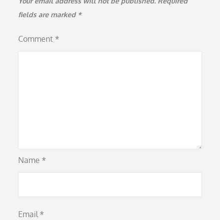
Your email address will not be published.
Required
fields are marked
*
Comment
*
Name
*
Email
*