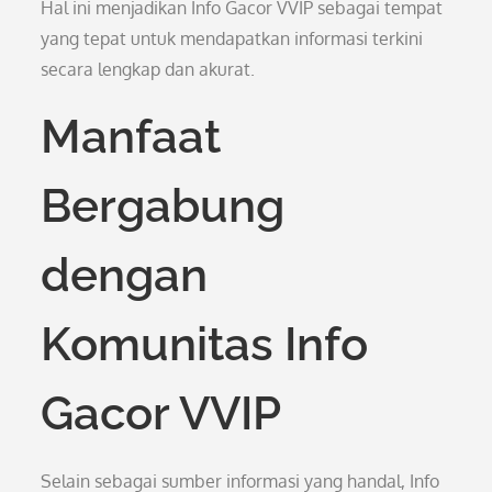
Hal ini menjadikan Info Gacor VVIP sebagai tempat
yang tepat untuk mendapatkan informasi terkini
secara lengkap dan akurat.
Manfaat
Bergabung
dengan
Komunitas Info
Gacor VVIP
Selain sebagai sumber informasi yang handal, Info