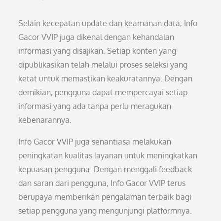
Selain kecepatan update dan keamanan data, Info
Gacor VVIP juga dikenal dengan kehandalan
informasi yang disajikan. Setiap konten yang
dipublikasikan telah melalui proses seleksi yang
ketat untuk memastikan keakuratannya. Dengan
demikian, pengguna dapat mempercayai setiap
informasi yang ada tanpa perlu meragukan
kebenarannya.
Info Gacor VVIP juga senantiasa melakukan
peningkatan kualitas layanan untuk meningkatkan
kepuasan pengguna. Dengan menggali feedback
dan saran dari pengguna, Info Gacor VVIP terus
berupaya memberikan pengalaman terbaik bagi
setiap pengguna yang mengunjungi platformnya.