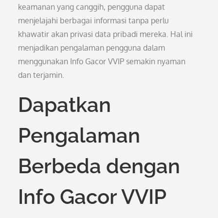
keamanan yang canggih, pengguna dapat
menjelajahi berbagai informasi tanpa perlu
khawatir akan privasi data pribadi mereka. Hal ini
menjadikan pengalaman pengguna dalam
menggunakan Info Gacor VVIP semakin nyaman
dan terjamin.
Dapatkan
Pengalaman
Berbeda dengan
Info Gacor VVIP