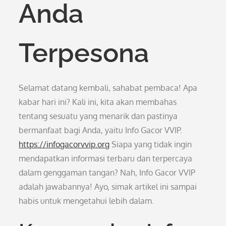
Anda
Terpesona
Selamat datang kembali, sahabat pembaca! Apa
kabar hari ini? Kali ini, kita akan membahas
tentang sesuatu yang menarik dan pastinya
bermanfaat bagi Anda, yaitu Info Gacor VVIP.
https://infogacorvvip.org
Siapa yang tidak ingin
mendapatkan informasi terbaru dan terpercaya
dalam genggaman tangan? Nah, Info Gacor VVIP
adalah jawabannya! Ayo, simak artikel ini sampai
habis untuk mengetahui lebih dalam.