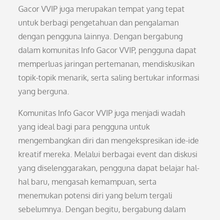
Gacor VVIP juga merupakan tempat yang tepat
untuk berbagi pengetahuan dan pengalaman
dengan pengguna lainnya. Dengan bergabung
dalam komunitas Info Gacor VVIP, pengguna dapat
memperluas jaringan pertemanan, mendiskusikan
topik-topik menarik, serta saling bertukar informasi
yang berguna.
Komunitas Info Gacor VVIP juga menjadi wadah
yang ideal bagi para pengguna untuk
mengembangkan diri dan mengekspresikan ide-ide
kreatif mereka. Melalui berbagai event dan diskusi
yang diselenggarakan, pengguna dapat belajar hal-
hal baru, mengasah kemampuan, serta
menemukan potensi diri yang belum tergali
sebelumnya. Dengan begitu, bergabung dalam