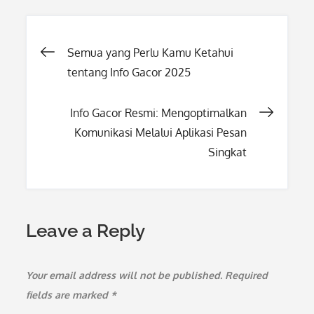
Post
Semua yang Perlu Kamu Ketahui
tentang Info Gacor 2025
navigation
Info Gacor Resmi: Mengoptimalkan
Komunikasi Melalui Aplikasi Pesan
Singkat
Leave a Reply
Your email address will not be published.
Required
fields are marked
*