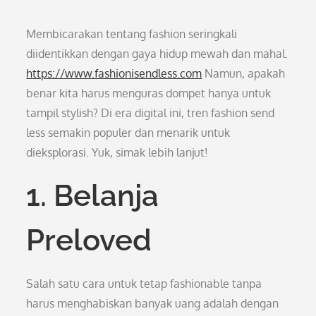
Membicarakan tentang fashion seringkali
diidentikkan dengan gaya hidup mewah dan mahal.
https://www.fashionisendless.com
Namun, apakah
benar kita harus menguras dompet hanya untuk
tampil stylish? Di era digital ini, tren fashion send
less semakin populer dan menarik untuk
dieksplorasi. Yuk, simak lebih lanjut!
1. Belanja
Preloved
Salah satu cara untuk tetap fashionable tanpa
harus menghabiskan banyak uang adalah dengan