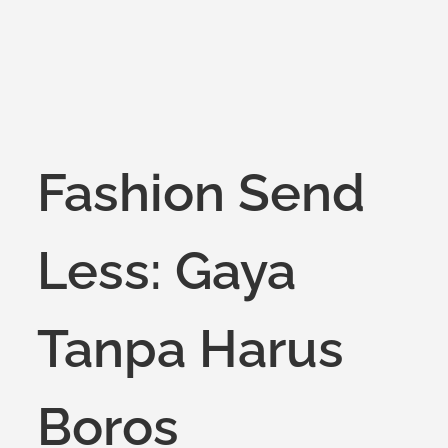
Fashion Send
Less: Gaya
Tanpa Harus
Boros