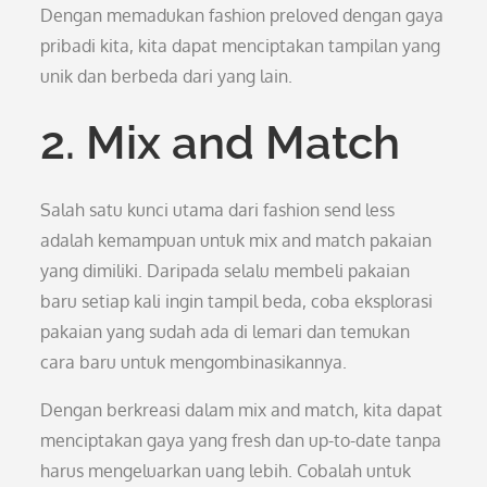
Dengan memadukan fashion preloved dengan gaya
pribadi kita, kita dapat menciptakan tampilan yang
unik dan berbeda dari yang lain.
2. Mix and Match
Salah satu kunci utama dari fashion send less
adalah kemampuan untuk mix and match pakaian
yang dimiliki. Daripada selalu membeli pakaian
baru setiap kali ingin tampil beda, coba eksplorasi
pakaian yang sudah ada di lemari dan temukan
cara baru untuk mengombinasikannya.
Dengan berkreasi dalam mix and match, kita dapat
menciptakan gaya yang fresh dan up-to-date tanpa
harus mengeluarkan uang lebih. Cobalah untuk