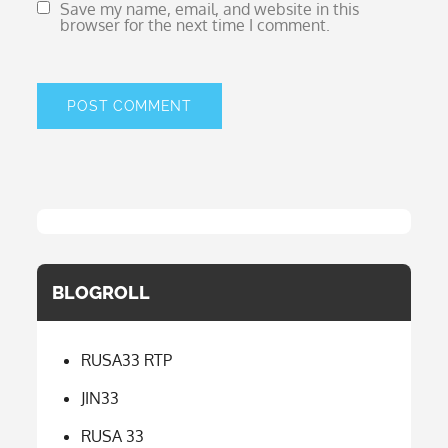
Save my name, email, and website in this
browser for the next time I comment.
BLOGROLL
RUSA33 RTP
JIN33
RUSA 33