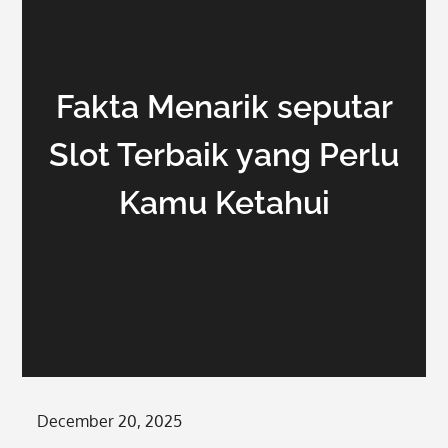
Fakta Menarik seputar
Slot Terbaik yang Perlu
Kamu Ketahui
Posted
December 20, 2025