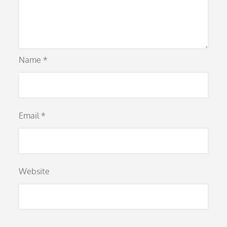
Name
*
Email
*
Website