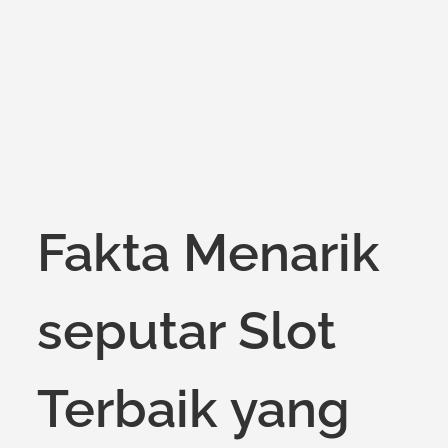
on
Fakta Menarik
seputar Slot
Terbaik yang