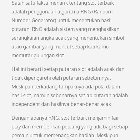
Salah satu fakta menarik tentang slot terbaik
adalah penggunaan algoritma RNG (Random
Number Generator) untuk menentukan hasil
putaran. RNG adalah sistem yang menghasilkan
serangkaian angka acak yang menentukan simbol
atau gambar yang muncul setiap kali kamu
memutar gulungan slot.
Hal ini berarti setiap putaran slot adalah acak dan
tidak dipengaruhi oleh putaran sebelumnya.
Meskipun terkadang tampaknya ada pola dalam
hasil slot, namun sebenarnya setiap putaran adalah
independent dan hasilnya benar-benar acak.
Dengan adanya RNG, slot terbaik menjamin fair
play dan memberikan peluang yang adil bagi setiap
pemain untuk memenangkan hadiah. Meskipun