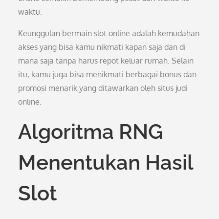
waktu.
Keunggulan bermain slot online adalah kemudahan
akses yang bisa kamu nikmati kapan saja dan di
mana saja tanpa harus repot keluar rumah. Selain
itu, kamu juga bisa menikmati berbagai bonus dan
promosi menarik yang ditawarkan oleh situs judi
online.
Algoritma RNG
Menentukan Hasil
Slot