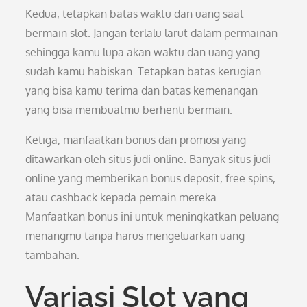
Kedua, tetapkan batas waktu dan uang saat
bermain slot. Jangan terlalu larut dalam permainan
sehingga kamu lupa akan waktu dan uang yang
sudah kamu habiskan. Tetapkan batas kerugian
yang bisa kamu terima dan batas kemenangan
yang bisa membuatmu berhenti bermain.
Ketiga, manfaatkan bonus dan promosi yang
ditawarkan oleh situs judi online. Banyak situs judi
online yang memberikan bonus deposit, free spins,
atau cashback kepada pemain mereka.
Manfaatkan bonus ini untuk meningkatkan peluang
menangmu tanpa harus mengeluarkan uang
tambahan.
Variasi Slot yang