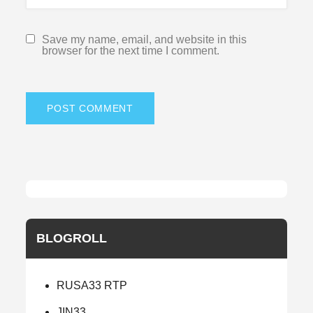
Save my name, email, and website in this
browser for the next time I comment.
BLOGROLL
RUSA33 RTP
JIN33