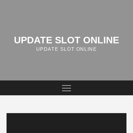
Skip
to
content
UPDATE SLOT ONLINE
UPDATE SLOT ONLINE