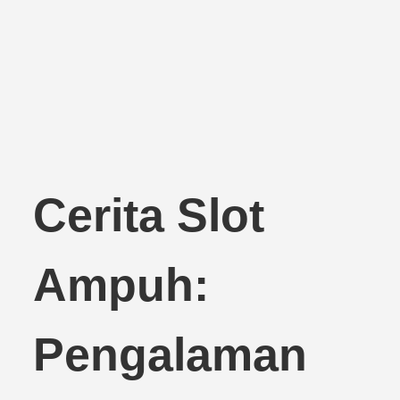
Cerita Slot
Ampuh:
Pengalaman