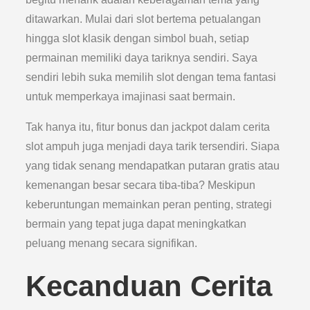
ditawarkan. Mulai dari slot bertema petualangan
hingga slot klasik dengan simbol buah, setiap
permainan memiliki daya tariknya sendiri. Saya
sendiri lebih suka memilih slot dengan tema fantasi
untuk memperkaya imajinasi saat bermain.
Tak hanya itu, fitur bonus dan jackpot dalam cerita
slot ampuh juga menjadi daya tarik tersendiri. Siapa
yang tidak senang mendapatkan putaran gratis atau
kemenangan besar secara tiba-tiba? Meskipun
keberuntungan memainkan peran penting, strategi
bermain yang tepat juga dapat meningkatkan
peluang menang secara signifikan.
Kecanduan Cerita