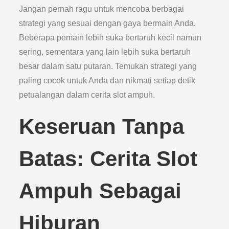
Jangan pernah ragu untuk mencoba berbagai
strategi yang sesuai dengan gaya bermain Anda.
Beberapa pemain lebih suka bertaruh kecil namun
sering, sementara yang lain lebih suka bertaruh
besar dalam satu putaran. Temukan strategi yang
paling cocok untuk Anda dan nikmati setiap detik
petualangan dalam cerita slot ampuh.
Keseruan Tanpa
Batas: Cerita Slot
Ampuh Sebagai
Hiburan