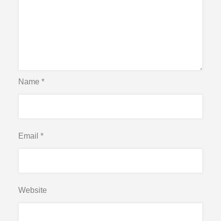
Name
*
Email
*
Website