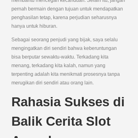
membantu mencegah kecanduan. Selain itu, jangan
pernah bermain dengan tujuan untuk mendapatkan
penghasilan tetap, karena perjudian seharusnya
hanya untuk hiburan.
Sebagai seorang penjudi yang bijak, saya selalu
mengingatkan diri sendiri bahwa keberuntungan
bisa berputar sewaktu-waktu. Terkadang kita
menang, terkadang kita kalah, namun yang
terpenting adalah kita menikmati prosesnya tanpa
merugikan diri sendiri atau orang lain.
Rahasia Sukses di
Balik Cerita Slot